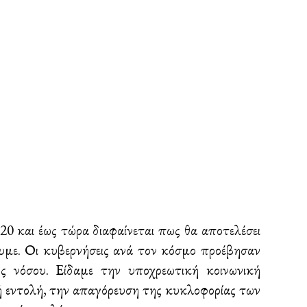
 και έως τώρα διαφαίνεται πως θα αποτελέσει
ουμε. Οι κυβερνήσεις ανά τον κόσμο προέβησαν
 νόσου. Είδαμε την υποχρεωτική κοινωνική
κή εντολή, την απαγόρευση της κυκλοφορίας των