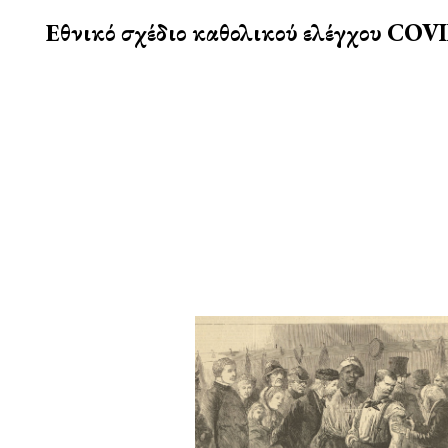
Εθνικό σχέδιο καθολικού ελέγχου COVI