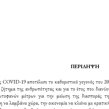
ΠΕΡΙΛΗΨΗ
 COVID-19 αποτέλεσε το καθοριστικό γεγονός του 2020
ό ζήτημα της ανθρωπότητας και για το έτος που διανύ
τοφανών μέτρων για την μείωση της διασποράς της
 να λαμβάνει χώρα, την οικονομία να κλείνει με κρατι