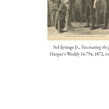
Sol Eytinge Jr.,
Vaccinating the 
Harper's Weekly 16:794, 1872, σε